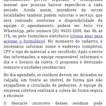
mensal que prioriza bairros específicos a cada
período. Ainda assim, moradores de outras
localidades também podem solicitar o serviço, que
será realizado conforme a disponibilidade da
equipe. O agendamento poderá ser feito via
WhatsApp, pelo número (31) 99231-2295, das 8h às
17h, ou pelo formulário eletrônico (
clique aqui para
acessar o formulário
). No momento do cadastro, é
necessário informar nome e endereço completos,
CPF e tipo de material a ser recolhido. Após o envio
das informações, a equipe responsável informará o
dia e o horário da coleta. O programa é destinado
somente a unidades residenciais.
No dia agendado, os resíduos devem ser deixados na
calçada, em frente ao imóvel, de forma que não
atrapalhem a circulação de pedestres. A equipe da
empresa coletora realizará a coleta de forma segura
e eficiente.
O descarte incorreto desses resíduos pode