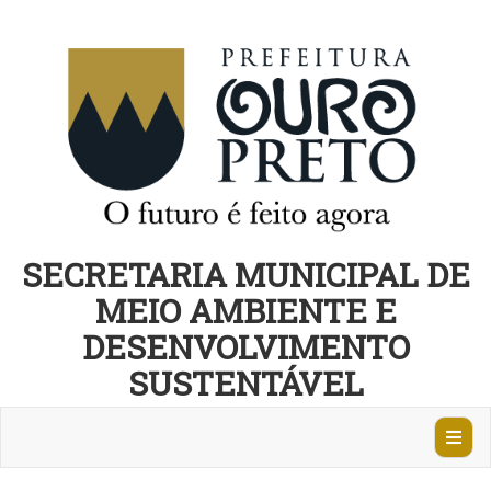
SECRETARIA MUNICIPAL DE
MEIO AMBIENTE E
DESENVOLVIMENTO
SUSTENTÁVEL
Abrir
Nave