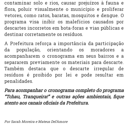
contaminar solo e rios, causar prejuízos à fauna e
flora, poluir visualmente o município e proliferar
vetores, como ratos, baratas, mosquitos e dengue. O
programa visa inibir os malefícios causados por
descartes incorretos em bota-foras e vias públicas e
destinar corretamente os resíduos.
A Prefeitura reforça a importância da participação
da população, orientando os moradores a
acompanharem o cronograma em seus bairros e a
separarem previamente os materiais para descarte.
Também destaca que o descarte irregular de
resíduos é proibido por lei e pode resultar em
penalidades.
Para acompanhar o cronograma completo do programa
“Tchau, Tranqueira!” e outras ações ambientais, fique
atento aos canais oficiais da Prefeitura.
Por Sarah Moreira e Mateus Del’Amore