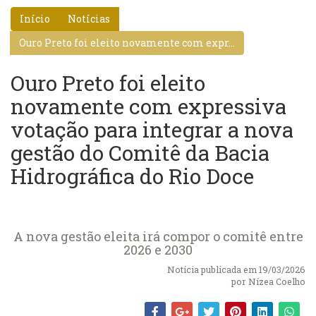
Início
Notícias
Ouro Preto foi eleito novamente com expr...
Ouro Preto foi eleito
novamente com expressiva
votação para integrar a nova
gestão do Comitê da Bacia
Hidrográfica do Rio Doce
A nova gestão eleita irá compor o comitê entre
2026 e 2030
Notícia publicada em 19/03/2026
por
Nízea Coelho