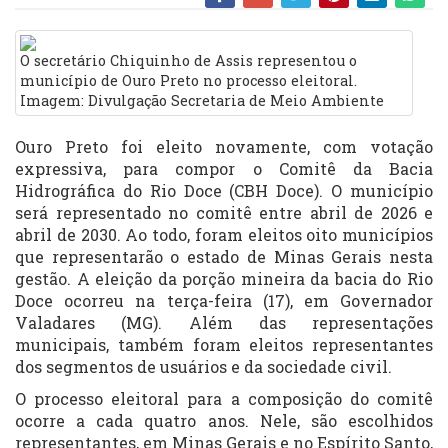
O secretário Chiquinho de Assis representou o
município de Ouro Preto no processo eleitoral.
Imagem: Divulgação Secretaria de Meio Ambiente
Ouro Preto foi eleito novamente, com votação
expressiva, para compor o Comitê da Bacia
Hidrográfica do Rio Doce (CBH Doce). O município
será representado no comitê entre abril de 2026 e
abril de 2030. Ao todo, foram eleitos oito municípios
que representarão o estado de Minas Gerais nesta
gestão. A eleição da porção mineira da bacia do Rio
Doce ocorreu na terça-feira (17), em Governador
Valadares (MG). Além das representações
municipais, também foram eleitos representantes
dos segmentos de usuários e da sociedade civil.
O processo eleitoral para a composição do comitê
ocorre a cada quatro anos. Nele, são escolhidos
representantes, em Minas Gerais e no Espírito Santo,