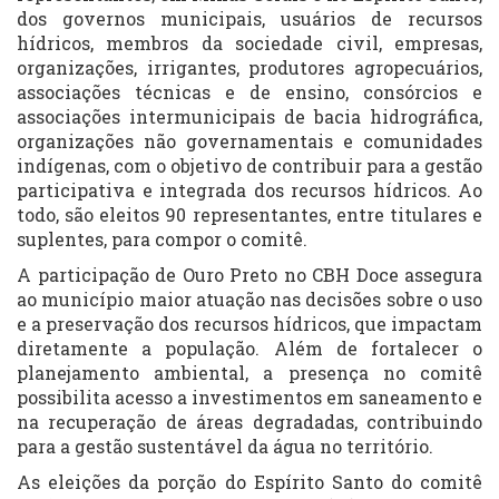
dos governos municipais, usuários de recursos
hídricos, membros da sociedade civil, empresas,
organizações, irrigantes, produtores agropecuários,
associações técnicas e de ensino, consórcios e
associações intermunicipais de bacia hidrográfica,
organizações não governamentais e comunidades
indígenas, com o objetivo de contribuir para a gestão
participativa e integrada dos recursos hídricos. Ao
todo, são eleitos 90 representantes, entre titulares e
suplentes, para compor o comitê.
A participação de Ouro Preto no CBH Doce assegura
ao município maior atuação nas decisões sobre o uso
e a preservação dos recursos hídricos, que impactam
diretamente a população. Além de fortalecer o
planejamento ambiental, a presença no comitê
possibilita acesso a investimentos em saneamento e
na recuperação de áreas degradadas, contribuindo
para a gestão sustentável da água no território.
As eleições da porção do Espírito Santo do comitê