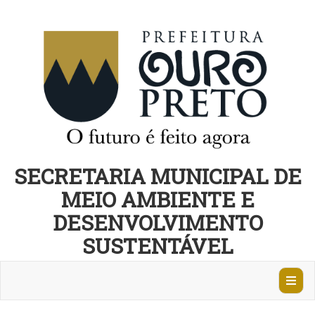
SECRETARIA MUNICIPAL DE
MEIO AMBIENTE E
DESENVOLVIMENTO
SUSTENTÁVEL
Abrir
Nave