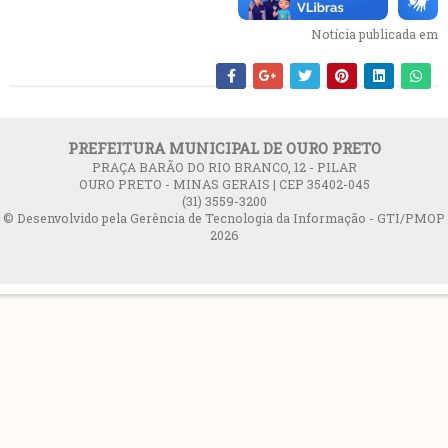
Notícia publicada em
PREFEITURA MUNICIPAL DE OURO PRETO
PRAÇA BARÃO DO RIO BRANCO, 12 - PILAR
OURO PRETO - MINAS GERAIS | CEP 35402-045
(31) 3559-3200
© Desenvolvido pela Gerência de Tecnologia da Informação - GTI/PMOP
2026