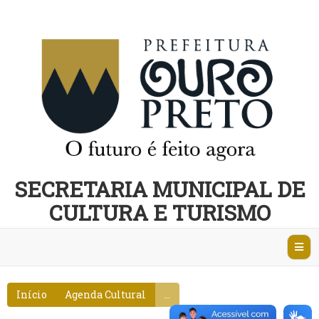
SECRETARIA MUNICIPAL DE
CULTURA E TURISMO
Abri
Nave
Início
Agenda Cultural
...