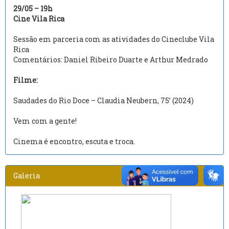
29/05 – 19h
Cine Vila Rica
Sessão em parceria com as atividades do Cineclube Vila
Rica
Comentários: Daniel Ribeiro Duarte e Arthur Medrado
Filme:
Saudades do Rio Doce – Claudia Neubern, 75’ (2024)
Vem com a gente!
Cinema é encontro, escuta e troca.
Galeria