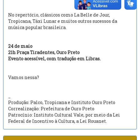
No repertório, clássicos como La Belle de Jour,
Tropicana, Táxi Lunar e muitos outros sucessos da
música popular brasileira.
24 de maio
21h Praça Tiradentes, Ouro Preto
Evento acessível, com tradução em Libras.
Vamos nessa?
_
Produção: Palco, Tropicana e Instituto Ouro Preto
Correalização: Prefeitura de Ouro Preto
Patrocínio: Instituto Cultural Vale, por meio da Lei
Federal de Incentivo à Cultura, a Lei Rouanet.