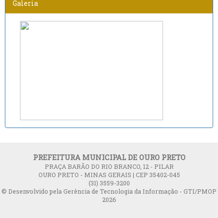
Galeria
PREFEITURA MUNICIPAL DE OURO PRETO
PRAÇA BARÃO DO RIO BRANCO, 12 - PILAR
OURO PRETO - MINAS GERAIS | CEP 35402-045
(31) 3559-3200
© Desenvolvido pela Gerência de Tecnologia da Informação - GTI/PMOP
2026