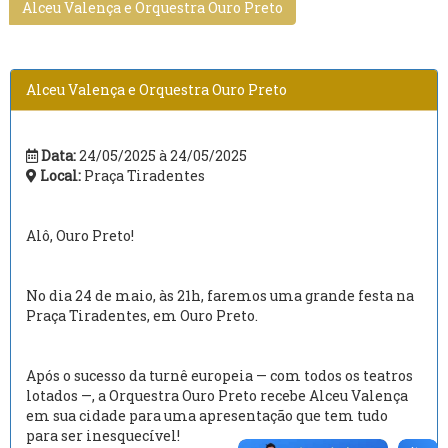
Alceu Valença e Orquestra Ouro Preto
Alceu Valença e Orquestra Ouro Preto
Data:
24/05/2025 à 24/05/2025
Local:
Praça Tiradentes
Alô, Ouro Preto!
No dia 24 de maio, às 21h, faremos uma grande festa na
Praça Tiradentes, em Ouro Preto.
Após o sucesso da turnê europeia — com todos os teatros
lotados —, a Orquestra Ouro Preto recebe Alceu Valença
em sua cidade para uma apresentação que tem tudo
para ser inesquecível!