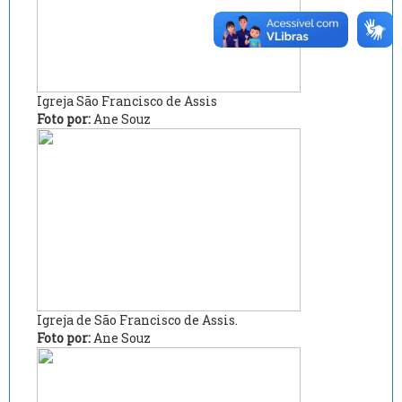
Igreja São Francisco de Assis
Foto por:
Ane Souz
Igreja de São Francisco de Assis.
Foto por:
Ane Souz