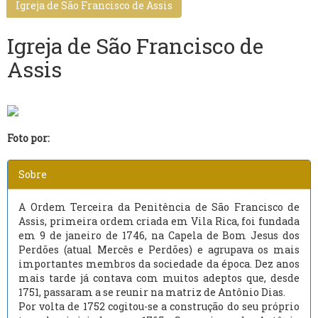
Igreja de São Francisco de Assis
Igreja de São Francisco de
Assis
Foto por:
Sobre
A Ordem Terceira da Penitência de São Francisco de
Assis, primeira ordem criada em Vila Rica, foi fundada
em 9 de janeiro de 1746, na Capela de Bom Jesus dos
Perdões (atual Mercês e Perdões) e agrupava os mais
importantes membros da sociedade da época. Dez anos
mais tarde já contava com muitos adeptos que, desde
1751, passaram a se reunir na matriz de Antônio Dias.
Por volta de 1752 cogitou-se a construção do seu próprio