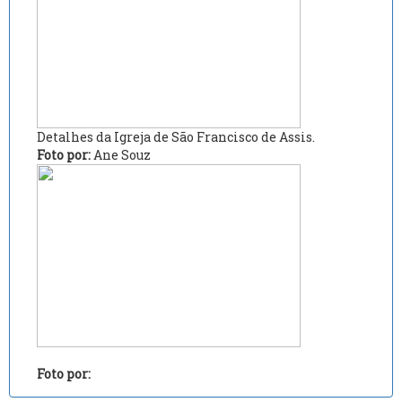
Detalhes da Igreja de São Francisco de Assis.
Foto por:
Ane Souz
Foto por: