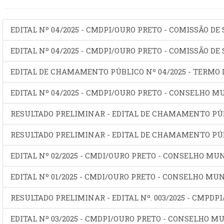
EDITAL Nº 04/2025 - CMDPI/OURO PRETO - COMISSÃO DE
EDITAL Nº 04/2025 - CMDPI/OURO PRETO - COMISSÃO D
EDITAL DE CHAMAMENTO PÚBLICO Nº 04/2025 - TERMO 
EDITAL Nº 04/2025 - CMDPI/OURO PRETO - CONSELHO M
RESULTADO PRELIMINAR - EDITAL DE CHAMAMENTO PÚBL
RESULTADO PRELIMINAR - EDITAL DE CHAMAMENTO PÚBL
EDITAL Nº 02/2025 - CMDI/OURO PRETO - CONSELHO MUN
EDITAL Nº 01/2025 - CMDI/OURO PRETO - CONSELHO MUN
RESULTADO PRELIMINAR - EDITAL Nº. 003/2025 - CMPDP
EDITAL Nº 03/2025 - CMDPI/OURO PRETO - CONSELHO MU