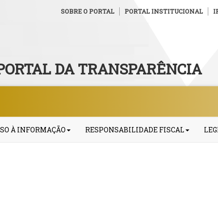
SOBRE O PORTAL
PORTAL INSTITUCIONAL
I
PORTAL DA TRANSPARÊNCIA
SO À INFORMAÇÃO
RESPONSABILIDADE FISCAL
LEG