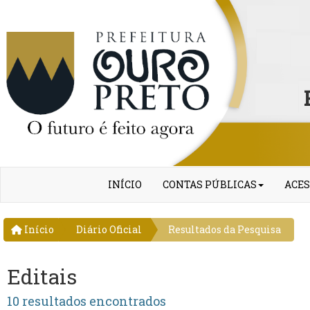
INÍCIO
CONTAS PÚBLICAS
ACES
Início
Diário Oficial
Resultados da Pesquisa
Editais
10 resultados encontrados