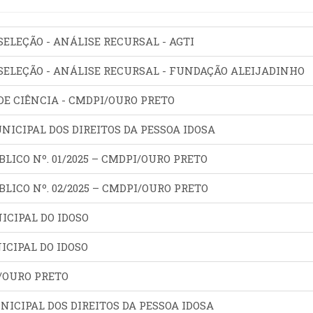
 SELEÇÃO - ANÁLISE RECURSAL - AGTI
E SELEÇÃO - ANÁLISE RECURSAL - FUNDAÇÃO ALEIJADINHO
DE CIÊNCIA - CMDPI/OURO PRETO
UNICIPAL DOS DIREITOS DA PESSOA IDOSA
ICO Nº. 01/2025 – CMDPI/OURO PRETO
ICO Nº. 02/2025 – CMDPI/OURO PRETO
ICIPAL DO IDOSO
ICIPAL DO IDOSO
I/OURO PRETO
NICIPAL DOS DIREITOS DA PESSOA IDOSA