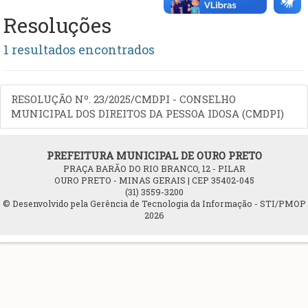
Resoluções
1 resultados encontrados
RESOLUÇÃO Nº. 23/2025/CMDPI - CONSELHO
MUNICIPAL DOS DIREITOS DA PESSOA IDOSA (CMDPI)
PREFEITURA MUNICIPAL DE OURO PRETO
PRAÇA BARÃO DO RIO BRANCO, 12 - PILAR
OURO PRETO - MINAS GERAIS | CEP 35402-045
(31) 3559-3200
© Desenvolvido pela Gerência de Tecnologia da Informação - STI/PMOP
2026