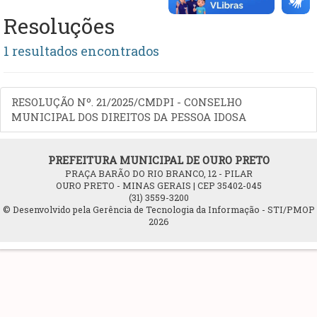
Resoluções
1 resultados encontrados
RESOLUÇÃO Nº. 21/2025/CMDPI - CONSELHO
MUNICIPAL DOS DIREITOS DA PESSOA IDOSA
PREFEITURA MUNICIPAL DE OURO PRETO
PRAÇA BARÃO DO RIO BRANCO, 12 - PILAR
OURO PRETO - MINAS GERAIS | CEP 35402-045
(31) 3559-3200
© Desenvolvido pela Gerência de Tecnologia da Informação - STI/PMOP
2026