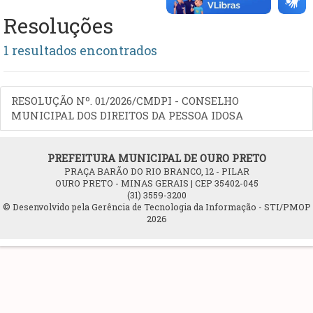
Resoluções
1 resultados encontrados
RESOLUÇÃO Nº. 01/2026/CMDPI - CONSELHO
MUNICIPAL DOS DIREITOS DA PESSOA IDOSA
PREFEITURA MUNICIPAL DE OURO PRETO
PRAÇA BARÃO DO RIO BRANCO, 12 - PILAR
OURO PRETO - MINAS GERAIS | CEP 35402-045
(31) 3559-3200
© Desenvolvido pela Gerência de Tecnologia da Informação - STI/PMOP
2026