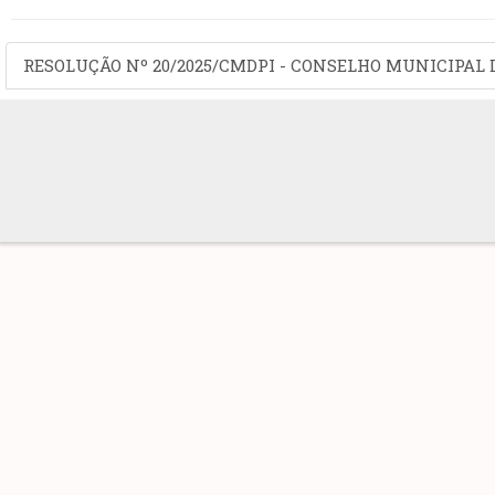
RESOLUÇÃO Nº 20/2025/CMDPI - CONSELHO MUNICIPAL D