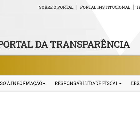
SOBRE O PORTAL
PORTAL INSTITUCIONAL
I
PORTAL DA TRANSPARÊNCIA
SO À INFORMAÇÃO
RESPONSABILIDADE FISCAL
LEG