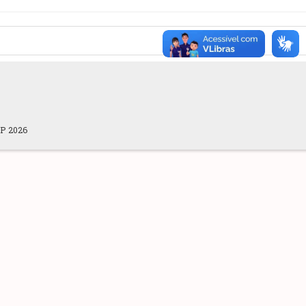
OP 2026