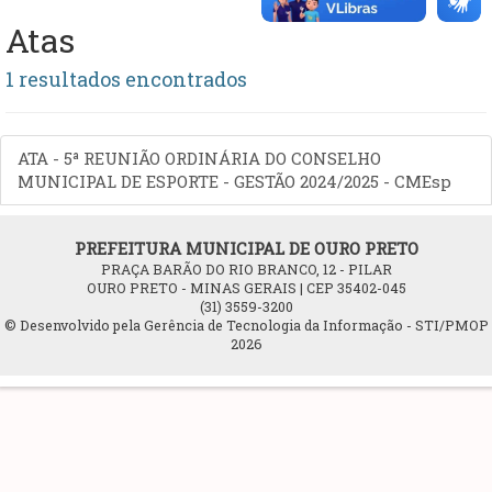
Atas
1 resultados encontrados
ATA - 5ª REUNIÃO ORDINÁRIA DO CONSELHO
MUNICIPAL DE ESPORTE - GESTÃO 2024/2025 - CMEsp
PREFEITURA MUNICIPAL DE OURO PRETO
PRAÇA BARÃO DO RIO BRANCO, 12 - PILAR
OURO PRETO - MINAS GERAIS | CEP 35402-045
(31) 3559-3200
© Desenvolvido pela Gerência de Tecnologia da Informação - STI/PMOP
2026