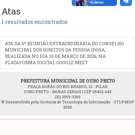
Atas
1 resultados encontrados
ATA DA 6ª REUNIÃO EXTRAORDINÁRIA DO CONSELHO
MUNICIPAL DOS DIREITOS DA PESSOA IDOSA,
REALIZADA NO DIA 10 DE MARÇO DE 2026, NA
PLATAFORMA DIGITAL GOOGLE MEET
PREFEITURA MUNICIPAL DE OURO PRETO
PRAÇA BARÃO DO RIO BRANCO, 12 - PILAR
OURO PRETO - MINAS GERAIS | CEP 35402-045
(31) 3559-3200
© Desenvolvido pela Gerência de Tecnologia da Informação - STI/PMOP
2026