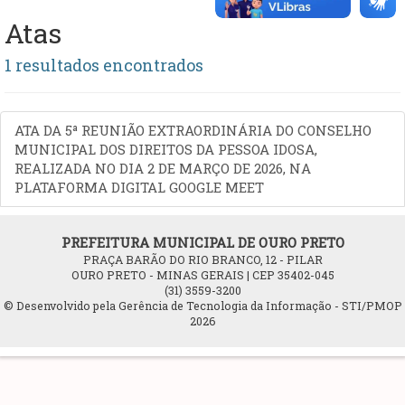
Atas
1 resultados encontrados
ATA DA 5ª REUNIÃO EXTRAORDINÁRIA DO CONSELHO
MUNICIPAL DOS DIREITOS DA PESSOA IDOSA,
REALIZADA NO DIA 2 DE MARÇO DE 2026, NA
PLATAFORMA DIGITAL GOOGLE MEET
PREFEITURA MUNICIPAL DE OURO PRETO
PRAÇA BARÃO DO RIO BRANCO, 12 - PILAR
OURO PRETO - MINAS GERAIS | CEP 35402-045
(31) 3559-3200
© Desenvolvido pela Gerência de Tecnologia da Informação - STI/PMOP
2026