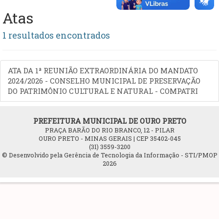
Atas
1 resultados encontrados
ATA DA 1ª REUNIÃO EXTRAORDINÁRIA DO MANDATO
2024/2026 - CONSELHO MUNICIPAL DE PRESERVAÇÃO
DO PATRIMÔNIO CULTURAL E NATURAL - COMPATRI
PREFEITURA MUNICIPAL DE OURO PRETO
PRAÇA BARÃO DO RIO BRANCO, 12 - PILAR
OURO PRETO - MINAS GERAIS | CEP 35402-045
(31) 3559-3200
© Desenvolvido pela Gerência de Tecnologia da Informação - STI/PMOP
2026