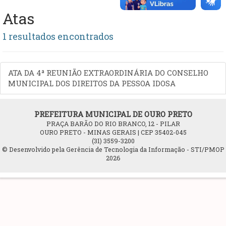
Atas
1 resultados encontrados
ATA DA 4ª REUNIÃO EXTRAORDINÁRIA DO CONSELHO
MUNICIPAL DOS DIREITOS DA PESSOA IDOSA
PREFEITURA MUNICIPAL DE OURO PRETO
PRAÇA BARÃO DO RIO BRANCO, 12 - PILAR
OURO PRETO - MINAS GERAIS | CEP 35402-045
(31) 3559-3200
© Desenvolvido pela Gerência de Tecnologia da Informação - STI/PMOP
2026