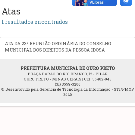
Atas
1 resultados encontrados
ATA DA 23ª REUNIÃO ORDINÁRIA DO CONSELHO
MUNICIPAL DOS DIREITOS DA PESSOA IDOSA
PREFEITURA MUNICIPAL DE OURO PRETO
PRAÇA BARÃO DO RIO BRANCO, 12 - PILAR
OURO PRETO - MINAS GERAIS | CEP 35402-045
(31) 3559-3200
© Desenvolvido pela Gerência de Tecnologia da Informação - STI/PMOP
2026