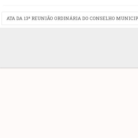
ATA DA 13ª REUNIÃO ORDINÁRIA DO CONSELHO MUNICIPA