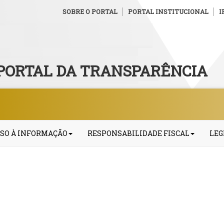
SOBRE O PORTAL
PORTAL INSTITUCIONAL
I
PORTAL DA TRANSPARÊNCIA
SO À INFORMAÇÃO
RESPONSABILIDADE FISCAL
LEG