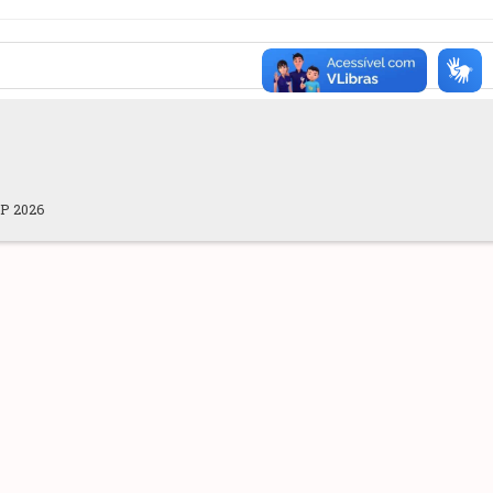
OP 2026