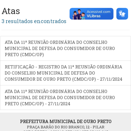
Atas
3 resultados encontrados
ATA DA 11ª REUNIÃO ORDINÁRIA DO CONSELHO
MUNICIPAL DE DEFESA DO CONSUMIDOR DE OURO
PRETO (CMDC/OP)
RETIFICAÇÃO - REGISTRO DA 11ª REUNIÃO ORDINÁRIA
DO CONSELHO MUNICIPAL DE DEFESA DO
CONSUMIDOR DE OURO PRETO (CMDC/OP) - 27/11/2024
ATA DA 11ª REUNIÃO ORDINÁRIA DO CONSELHO
MUNICIPAL DE DEFESA DO CONSUMIDOR DE OURO
PRETO (CMDC/OP) - 27/11/2024
PREFEITURA MUNICIPAL DE OURO PRETO
PRAÇA BARÃO DO RIO BRANCO, 12 - PILAR