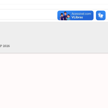
OP 2026