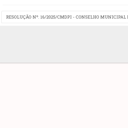
RESOLUÇÃO Nº. 16/2025/CMDPI - CONSELHO MUNICIPAL 