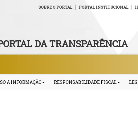
SOBRE O PORTAL
PORTAL INSTITUCIONAL
I
PORTAL DA TRANSPARÊNCIA
SO À INFORMAÇÃO
RESPONSABILIDADE FISCAL
LEG