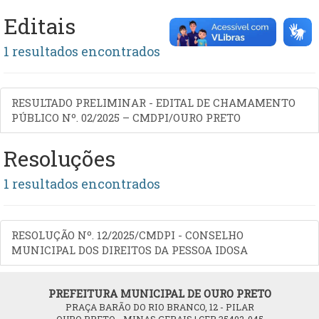
Editais
1 resultados encontrados
RESULTADO PRELIMINAR - EDITAL DE CHAMAMENTO
PÚBLICO Nº. 02/2025 – CMDPI/OURO PRETO
Resoluções
1 resultados encontrados
RESOLUÇÃO Nº. 12/2025/CMDPI - CONSELHO
MUNICIPAL DOS DIREITOS DA PESSOA IDOSA
PREFEITURA MUNICIPAL DE OURO PRETO
PRAÇA BARÃO DO RIO BRANCO, 12 - PILAR
OURO PRETO - MINAS GERAIS | CEP 35402-045