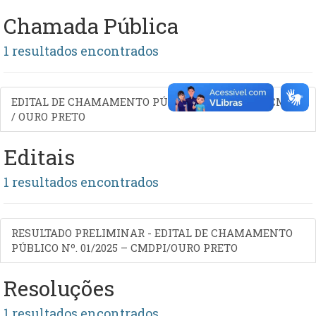
Chamada Pública
1 resultados encontrados
EDITAL DE CHAMAMENTO PÚBLICO Nº 04/2025 - CMDPI
/ OURO PRETO
Editais
1 resultados encontrados
RESULTADO PRELIMINAR - EDITAL DE CHAMAMENTO
PÚBLICO Nº. 01/2025 – CMDPI/OURO PRETO
Resoluções
1 resultados encontrados