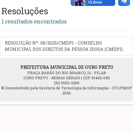
Resoluções
1 resultados encontrados
RESOLUÇÃO Nº. 08/2025/CMDPI - CONSELHO
MUNICIPAL DOS DIREITOS DA PESSOA IDOSA (CMDPI)
PREFEITURA MUNICIPAL DE OURO PRETO
PRAÇA BARÃO DO RIO BRANCO, 12 - PILAR
OURO PRETO - MINAS GERAIS | CEP 35402-045
(31) 3559-3200
© Desenvolvido pela Gerência de Tecnologia da Informação - STI/PMOP
2026