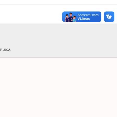
OP 2026