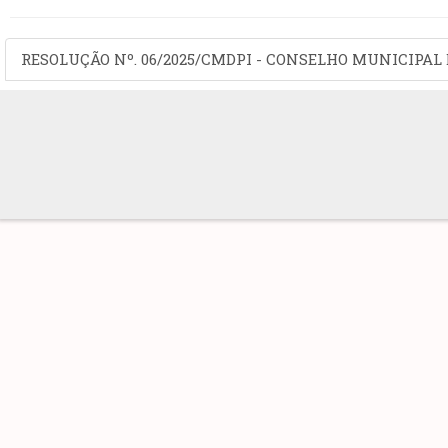
RESOLUÇÃO Nº. 06/2025/CMDPI - CONSELHO MUNICIPAL 