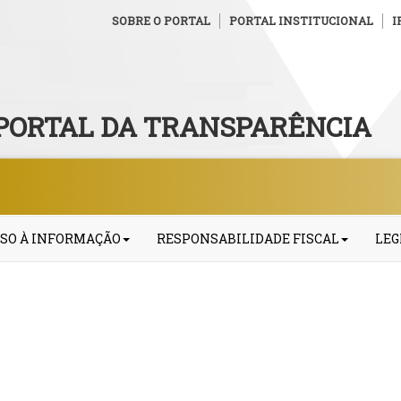
SOBRE O PORTAL
PORTAL INSTITUCIONAL
I
PORTAL DA TRANSPARÊNCIA
SO À INFORMAÇÃO
RESPONSABILIDADE FISCAL
LEG