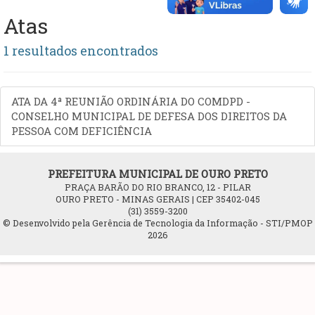
Atas
1 resultados encontrados
ATA DA 4ª REUNIÃO ORDINÁRIA DO COMDPD -
CONSELHO MUNICIPAL DE DEFESA DOS DIREITOS DA
PESSOA COM DEFICIÊNCIA
PREFEITURA MUNICIPAL DE OURO PRETO
PRAÇA BARÃO DO RIO BRANCO, 12 - PILAR
OURO PRETO - MINAS GERAIS | CEP 35402-045
(31) 3559-3200
© Desenvolvido pela Gerência de Tecnologia da Informação - STI/PMOP
2026