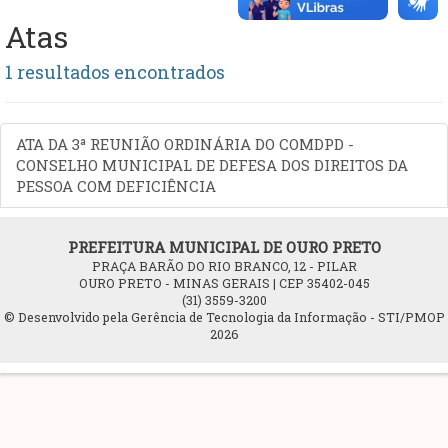
Atas
1 resultados encontrados
ATA DA 3ª REUNIÃO ORDINÁRIA DO COMDPD -
CONSELHO MUNICIPAL DE DEFESA DOS DIREITOS DA
PESSOA COM DEFICIÊNCIA
PREFEITURA MUNICIPAL DE OURO PRETO
PRAÇA BARÃO DO RIO BRANCO, 12 - PILAR
OURO PRETO - MINAS GERAIS | CEP 35402-045
(31) 3559-3200
© Desenvolvido pela Gerência de Tecnologia da Informação - STI/PMOP
2026