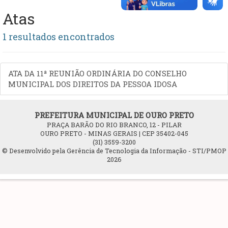
Atas
1 resultados encontrados
ATA DA 11ª REUNIÃO ORDINÁRIA DO CONSELHO
MUNICIPAL DOS DIREITOS DA PESSOA IDOSA
PREFEITURA MUNICIPAL DE OURO PRETO
PRAÇA BARÃO DO RIO BRANCO, 12 - PILAR
OURO PRETO - MINAS GERAIS | CEP 35402-045
(31) 3559-3200
© Desenvolvido pela Gerência de Tecnologia da Informação - STI/PMOP
2026