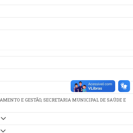
JAMENTO E GESTÃO, SECRETARIA MUNICIPAL DE SAÚDE E