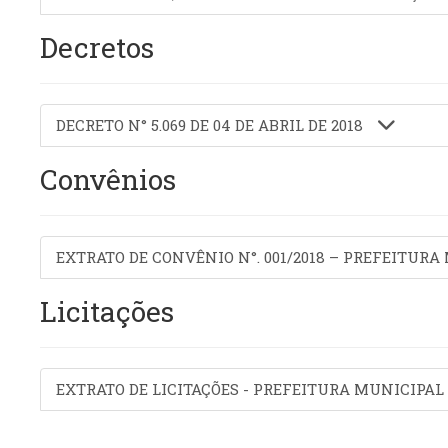
Decretos
DECRETO N° 5.069 DE 04 DE ABRIL DE 2018
Convênios
EXTRATO DE CONVÊNIO N°. 001/2018 – PREFEITUR
Licitações
EXTRATO DE LICITAÇÕES - PREFEITURA MUNICIPAL