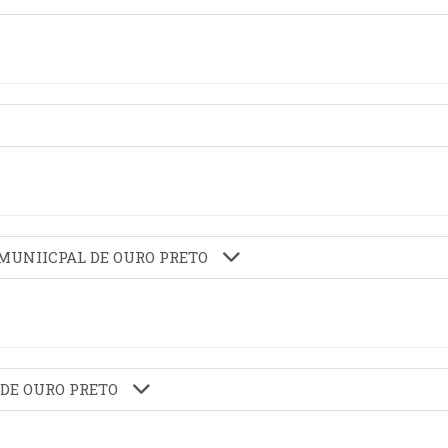
A MUNIICPAL DE OURO PRETO
 DE OURO PRETO