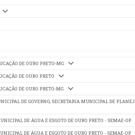
EDUCAÇÃO DE OURO PRETO-MG
EDUCAÇÃO DE OURO PRETO
EDUCAÇÃO DE OURO PRETO-MG
MUNICIPAL DE GOVERNO, SECRETARIA MUNICIPAL DE PLANE
O MUNICIPAL DE ÁGUA E ESGOTO DE OURO PRETO - SEMAE-OP
O MUNICIPAL DE ÁGUA E ESGOTO DE OURO PRETO - SEMAE-OP