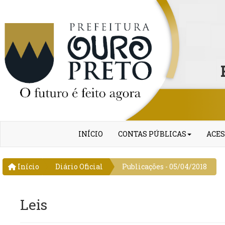
INÍCIO
CONTAS PÚBLICAS
ACES
Início
Diário Oficial
Publicações - 05/04/2018
Leis