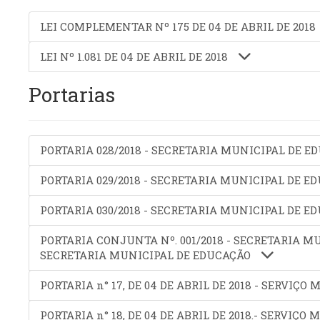
LEI COMPLEMENTAR Nº 175 DE 04 DE ABRIL DE 2018
LEI Nº 1.081 DE 04 DE ABRIL DE 2018
Portarias
PORTARIA 028/2018 - SECRETARIA MUNICIPAL DE 
PORTARIA 029/2018 - SECRETARIA MUNICIPAL DE 
PORTARIA 030/2018 - SECRETARIA MUNICIPAL DE 
PORTARIA CONJUNTA Nº. 001/2018 - SECRETARIA 
SECRETARIA MUNICIPAL DE EDUCAÇÃO
PORTARIA n° 17, DE 04 DE ABRIL DE 2018 - SERVIÇ
PORTARIA n° 18, DE 04 DE ABRIL DE 2018.- SERVIÇ