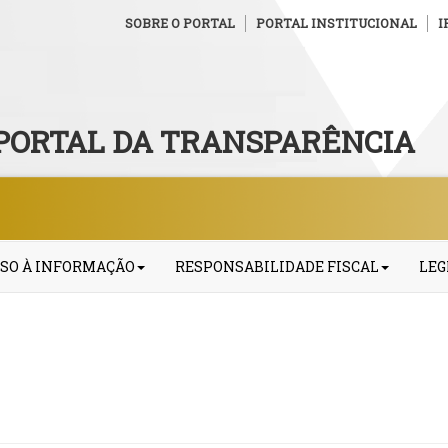
SOBRE O PORTAL
PORTAL INSTITUCIONAL
I
PORTAL DA TRANSPARÊNCIA
SO À INFORMAÇÃO
RESPONSABILIDADE FISCAL
LEG