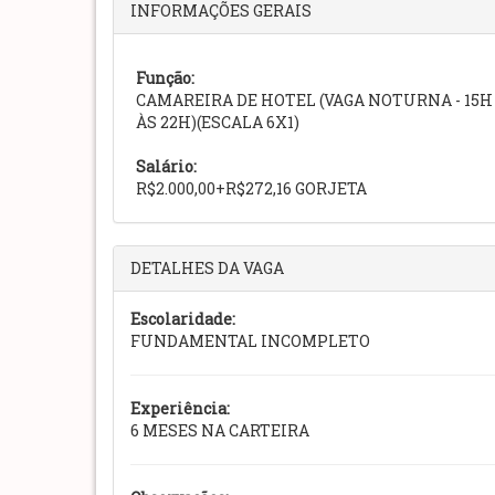
INFORMAÇÕES GERAIS
Função:
CAMAREIRA DE HOTEL (VAGA NOTURNA - 15H
ÀS 22H)(ESCALA 6X1)
Salário:
R$2.000,00+R$272,16 GORJETA
DETALHES DA VAGA
Escolaridade:
FUNDAMENTAL INCOMPLETO
Experiência:
6 MESES NA CARTEIRA