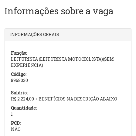
Informações sobre a vaga
INFORMAÇÕES GERAIS
Função:
LEITURISTA (LEITURISTA MOTOCICLISTA)(SEM
EXPERIÊNCIA)
Código:
8968030
Salário:
R$ 2.224,00 + BENEFÍCIOS NA DESCRIÇÃO ABAIXO
Quantidade:
1
PCD:
NÃO