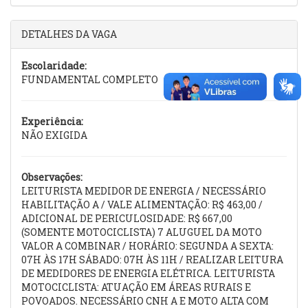
DETALHES DA VAGA
Escolaridade:
FUNDAMENTAL COMPLETO
Experiência:
NÃO EXIGIDA
Observações:
LEITURISTA MEDIDOR DE ENERGIA / NECESSÁRIO
HABILITAÇÃO A / VALE ALIMENTAÇÃO: R$ 463,00 /
ADICIONAL DE PERICULOSIDADE: R$ 667,00
(SOMENTE MOTOCICLISTA) 7 ALUGUEL DA MOTO
VALOR A COMBINAR / HORÁRIO: SEGUNDA A SEXTA:
07H ÀS 17H SÁBADO: 07H ÀS 11H / REALIZAR LEITURA
DE MEDIDORES DE ENERGIA ELÉTRICA. LEITURISTA
MOTOCICLISTA: ATUAÇÃO EM ÁREAS RURAIS E
POVOADOS. NECESSÁRIO CNH A E MOTO ALTA COM