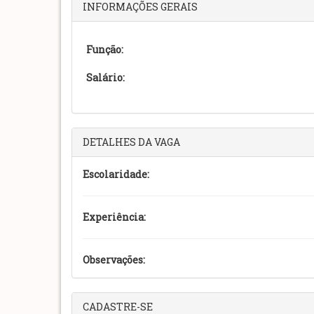
INFORMAÇÕES GERAIS
Função:
Salário:
DETALHES DA VAGA
Escolaridade:
Experiência:
Observações:
CADASTRE-SE