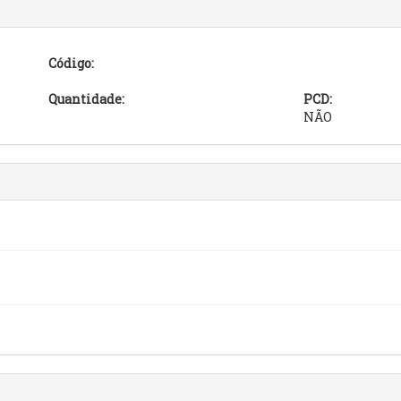
Código:
Quantidade:
PCD:
NÃO