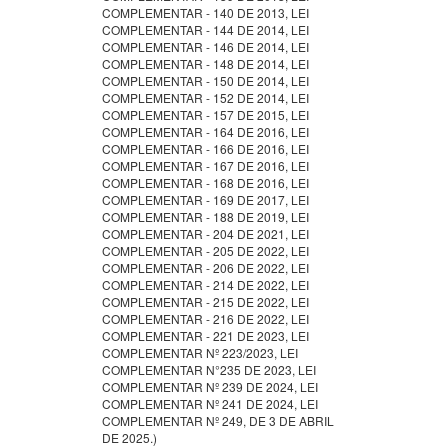
COMPLEMENTAR - 140 DE 2013, LEI
COMPLEMENTAR - 144 DE 2014, LEI
COMPLEMENTAR - 146 DE 2014, LEI
COMPLEMENTAR - 148 DE 2014, LEI
COMPLEMENTAR - 150 DE 2014, LEI
COMPLEMENTAR - 152 DE 2014, LEI
COMPLEMENTAR - 157 DE 2015, LEI
COMPLEMENTAR - 164 DE 2016, LEI
COMPLEMENTAR - 166 DE 2016, LEI
COMPLEMENTAR - 167 DE 2016, LEI
COMPLEMENTAR - 168 DE 2016, LEI
COMPLEMENTAR - 169 DE 2017, LEI
COMPLEMENTAR - 188 DE 2019, LEI
COMPLEMENTAR - 204 DE 2021, LEI
COMPLEMENTAR - 205 DE 2022, LEI
COMPLEMENTAR - 206 DE 2022, LEI
COMPLEMENTAR - 214 DE 2022, LEI
COMPLEMENTAR - 215 DE 2022, LEI
COMPLEMENTAR - 216 DE 2022, LEI
COMPLEMENTAR - 221 DE 2023, LEI
COMPLEMENTAR Nº 223/2023, LEI
COMPLEMENTAR N°235 DE 2023, LEI
COMPLEMENTAR Nº 239 DE 2024, LEI
COMPLEMENTAR Nº 241 DE 2024, LEI
COMPLEMENTAR Nº 249, DE 3 DE ABRIL
DE 2025.)