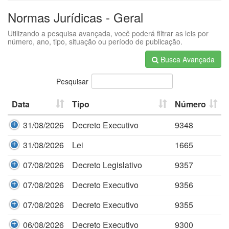
Normas Jurídicas - Geral
Utilizando a pesquisa avançada, você poderá filtrar as leis por
número, ano, tipo, situação ou período de publicação.
Busca Avançada
Pesquisar
Data
Tipo
Número
31/08/2026
Decreto Executivo
9348
31/08/2026
Lei
1665
07/08/2026
Decreto Legislativo
9357
07/08/2026
Decreto Executivo
9356
07/08/2026
Decreto Executivo
9355
06/08/2026
Decreto Executivo
9300