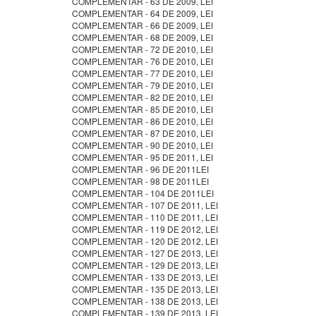
COMPLEMENTAR - 63 DE 2009, LEI
COMPLEMENTAR - 64 DE 2009, LEI
COMPLEMENTAR - 66 DE 2009, LEI
COMPLEMENTAR - 68 DE 2009, LEI
COMPLEMENTAR - 72 DE 2010, LEI
COMPLEMENTAR - 76 DE 2010, LEI
COMPLEMENTAR - 77 DE 2010, LEI
COMPLEMENTAR - 79 DE 2010, LEI
COMPLEMENTAR - 82 DE 2010, LEI
COMPLEMENTAR - 85 DE 2010, LEI
COMPLEMENTAR - 86 DE 2010, LEI
COMPLEMENTAR - 87 DE 2010, LEI
COMPLEMENTAR - 90 DE 2010, LEI
COMPLEMENTAR - 95 DE 2011, LEI
COMPLEMENTAR - 96 DE 2011LEI
COMPLEMENTAR - 98 DE 2011LEI
COMPLEMENTAR - 104 DE 2011LEI
COMPLEMENTAR - 107 DE 2011, LEI
COMPLEMENTAR - 110 DE 2011, LEI
COMPLEMENTAR - 119 DE 2012, LEI
COMPLEMENTAR - 120 DE 2012, LEI
COMPLEMENTAR - 127 DE 2013, LEI
COMPLEMENTAR - 129 DE 2013, LEI
COMPLEMENTAR - 133 DE 2013, LEI
COMPLEMENTAR - 135 DE 2013, LEI
COMPLEMENTAR - 138 DE 2013, LEI
COMPLEMENTAR - 139 DE 2013, LEI